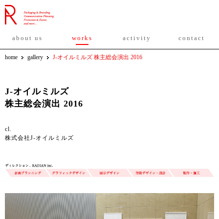
about us
works
activity
contact
home
gallery
J-オイルミルズ 株主総会演出 2016
J-オイルミルズ
株主総会演出 2016
cl.
株式会社J-オイルミルズ