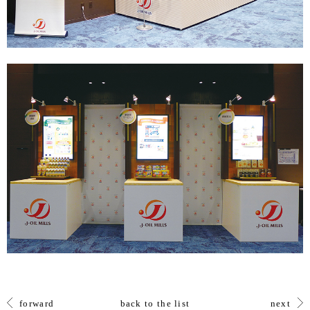
forward
back to the list
next