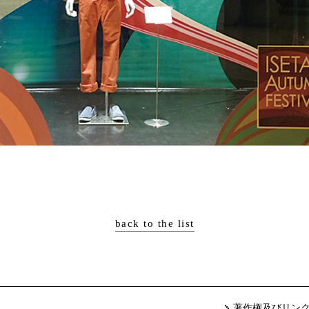
back to the list
著作権及びリン