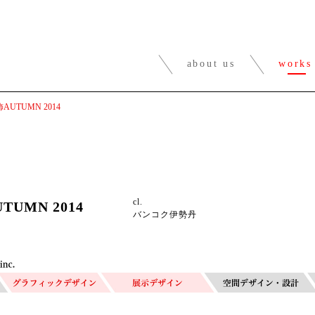
about us
works
TUMN 2014
cl.
UMN 2014
バンコク伊勢丹