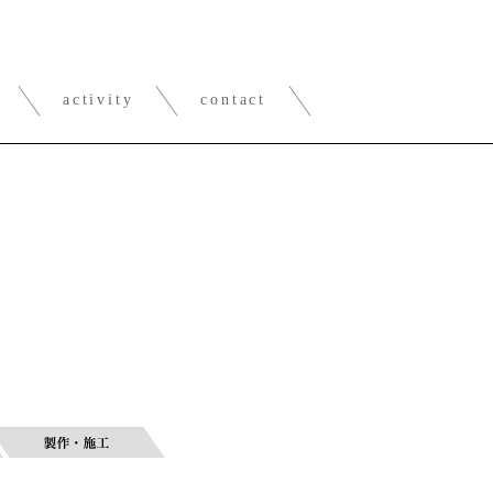
activity
contact