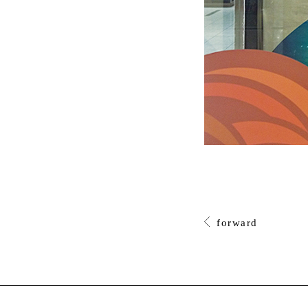
forward