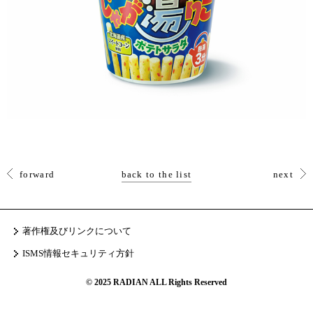
forward
back to the list
next
著作権及びリンクについて
ISMS情報セキュリティ方針
© 2025 RADIAN ALL Rights Reserved