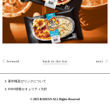
forward
back to the list
next
著作権及びリンクについて
ISMS情報セキュリティ方針
© 2025 RADIAN ALL Rights Reserved