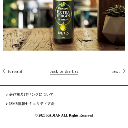
forward
back to the list
next
著作権及びリンクについて
ISMS情報セキュリティ方針
© 2025 RADIAN ALL Rights Reserved