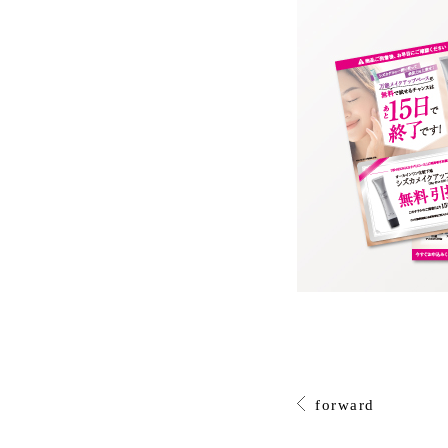
forward