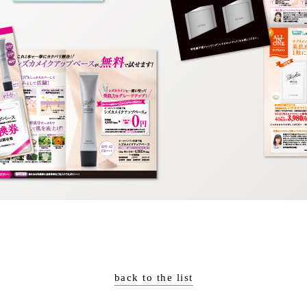
back to the list