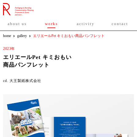
about us
works
activity
contact
home
gallery
エリエールPet キミおもい商品パンフレット
2023年
エリエールPet キミおもい
商品パンフレット
cd. 大王製紙株式会社