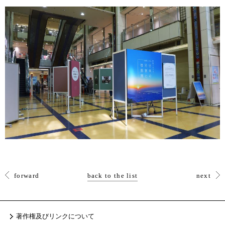
forward
back to the list
next
著作権及びリンクについて