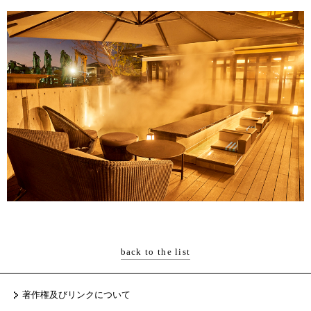
back to the list
著作権及びリンクについて