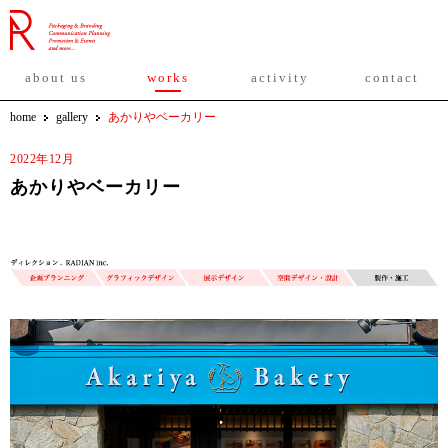
about us
works
activity
contact
home
gallery
あかりやベーカリー
2022年12月
あかりやベーカリー